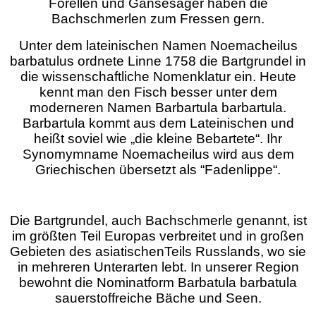
Forellen und Gänsesäger haben die
Bachschmerlen zum Fressen gern.
Unter dem lateinischen Namen Noemacheilus
barbatulus ordnete Linne 1758 die Bartgrundel in
die wissenschaftliche Nomenklatur ein. Heute
kennt man den Fisch besser unter dem
moderneren Namen Barbartula barbartula.
Barbartula kommt aus dem Lateinischen und
heißt soviel wie „die kleine Bebartete“. Ihr
Synomymname Noemacheilus wird aus dem
Griechischen übersetzt als “Fadenlippe“.
Die Bartgrundel, auch Bachschmerle genannt, ist
im größten Teil Europas verbreitet und in großen
Gebieten des asiatischenTeils Russlands, wo sie
in mehreren Unterarten lebt. In unserer Region
bewohnt die Nominatform Barbatula barbatula
sauerstoffreiche Bäche und Seen.