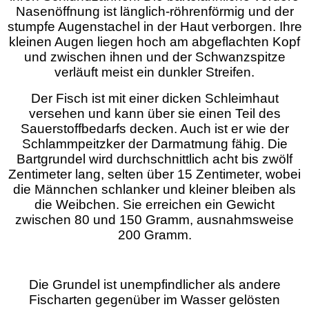
Nasenöffnung ist länglich-röhrenförmig und der
stumpfe Augenstachel in der Haut verborgen. Ihre
kleinen Augen liegen hoch am abgeflachten Kopf
und zwischen ihnen und der Schwanzspitze
verläuft meist ein dunkler Streifen.
Der Fisch ist mit einer dicken Schleimhaut
versehen und kann über sie einen Teil des
Sauerstoffbedarfs decken. Auch ist er wie der
Schlammpeitzker der Darmatmung fähig. Die
Bartgrundel wird durchschnittlich acht bis zwölf
Zentimeter lang, selten über 15 Zentimeter, wobei
die Männchen schlanker und kleiner bleiben als
die Weibchen. Sie erreichen ein Gewicht
zwischen 80 und 150 Gramm, ausnahmsweise
200 Gramm.
Die Grundel ist unempfindlicher als andere
Fischarten gegenüber im Wasser gelösten