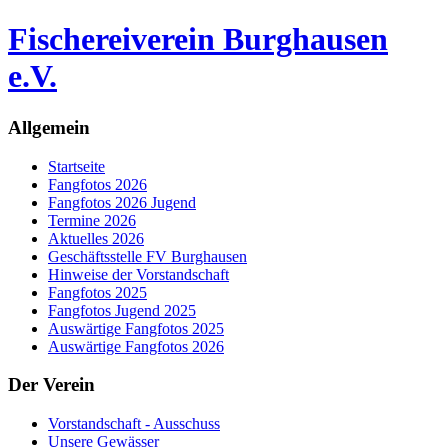
Fischereiverein Burghausen
e.V.
Allgemein
Startseite
Fangfotos 2026
Fangfotos 2026 Jugend
Termine 2026
Aktuelles 2026
Geschäftsstelle FV Burghausen
Hinweise der Vorstandschaft
Fangfotos 2025
Fangfotos Jugend 2025
Auswärtige Fangfotos 2025
Auswärtige Fangfotos 2026
Der Verein
Vorstandschaft - Ausschuss
Unsere Gewässer