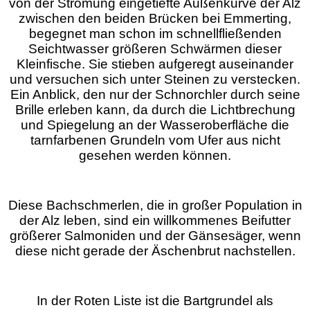
von der Strömung eingetiefte Außenkurve der Alz
zwischen den beiden Brücken bei Emmerting,
begegnet man schon im schnellfließenden
Seichtwasser größeren Schwärmen dieser
Kleinfische. Sie stieben aufgeregt auseinander
und versuchen sich unter Steinen zu verstecken.
Ein Anblick, den nur der Schnorchler durch seine
Brille erleben kann, da durch die Lichtbrechung
und Spiegelung an der Wasseroberfläche die
tarnfarbenen Grundeln vom Ufer aus nicht
gesehen werden können.
Diese Bachschmerlen, die in großer Population in
der Alz leben, sind ein willkommenes Beifutter
größerer Salmoniden und der Gänsesäger, wenn
diese nicht gerade der Äschenbrut nachstellen.
In der Roten Liste ist die Bartgrundel als