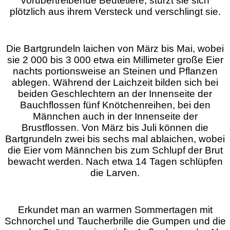
vorübertreibende Beutetiere, stürzt sie sich
plötzlich aus ihrem Versteck und verschlingt sie.
Die Bartgrundeln laichen von März bis Mai, wobei
sie 2 000 bis 3 000 etwa ein Millimeter große Eier
nachts portionsweise an Steinen und Pflanzen
ablegen. Während der Laichzeit bilden sich bei
beiden Geschlechtern an der Innenseite der
Bauchflossen fünf Knötchenreihen, bei den
Männchen auch in der Innenseite der
Brustflossen. Von März bis Juli können die
Bartgrundeln zwei bis sechs mal ablaichen, wobei
die Eier vom Männchen bis zum Schlupf der Brut
bewacht werden. Nach etwa 14 Tagen schlüpfen
die Larven.
Erkundet man an warmen Sommertagen mit
Schnorchel und Taucherbrille die Gumpen und die